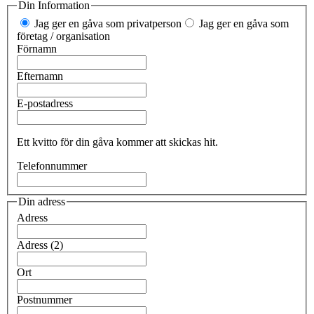
Din Information
Jag ger en gåva som privatperson
Jag ger en gåva som
företag / organisation
Förnamn
Efternamn
E-postadress
Ett kvitto för din gåva kommer att skickas hit.
Telefonnummer
Din adress
Adress
Adress (2)
Ort
Postnummer