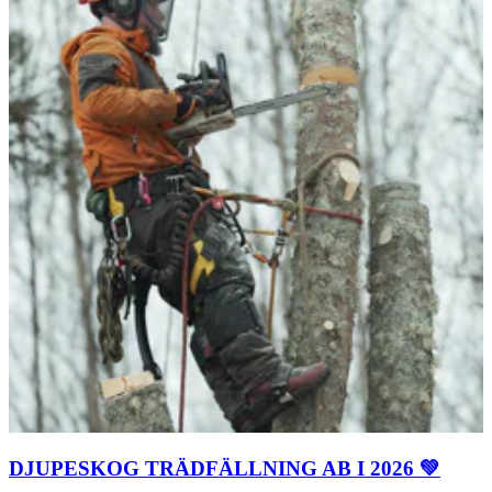
DJUPESKOG TRÄDFÄLLNING AB I 2026 💚