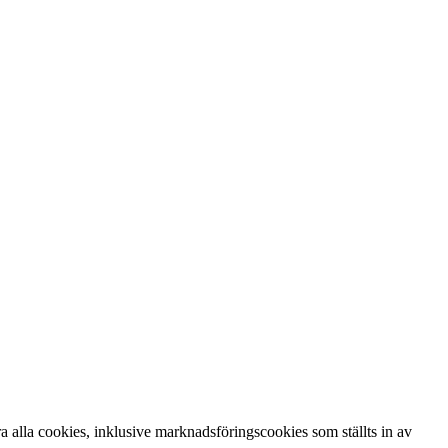
 alla cookies, inklusive marknadsföringscookies som ställts in av