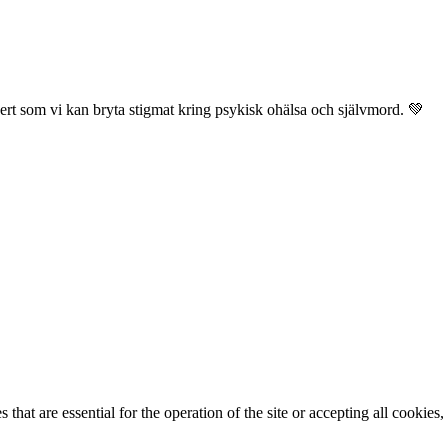
rt som vi kan bryta stigmat kring psykisk ohälsa och självmord. 💚
that are essential for the operation of the site or accepting all cookie