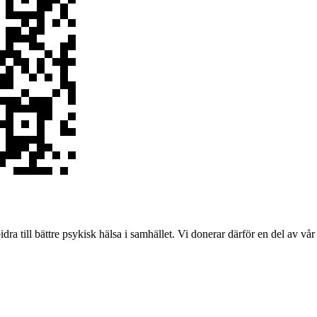
ra till bättre psykisk hälsa i samhället. Vi donerar därför en del av vår 