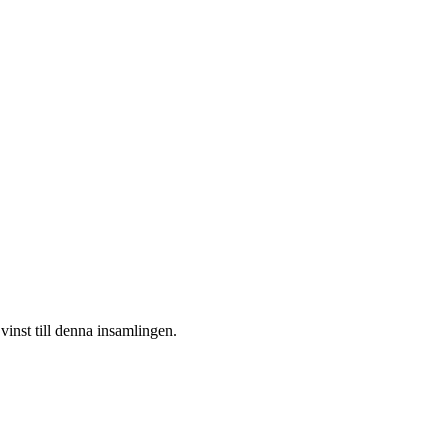
vinst till denna insamlingen.