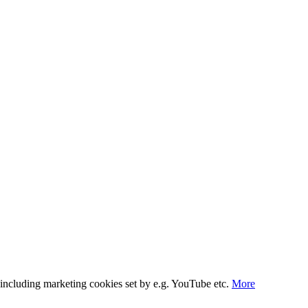
s, including marketing cookies set by e.g. YouTube etc.
More