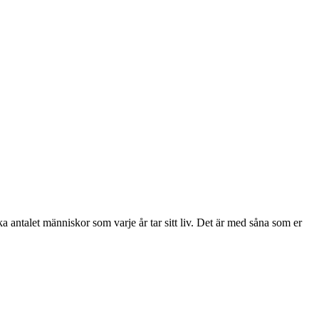
a antalet människor som varje år tar sitt liv. Det är med såna som er