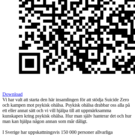
Download
Vi har valt att starta den här insamlingen för att stödja Suicide Zero
och kampen mot psykisk ohälsa. Psykisk ohälsa drabbar oss alla på
ett eller annat sätt och vi vill hjälpa till att uppmärksamma
kunskapen kring psykisk ohälsa. Hur man själv hanterar det och hur
man kan hjälpa någon annan som mår dåligt.
I Sverige har uppskattningsvis 150 000 personer allvarliga