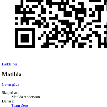
Ladda ner
Matilda
Ge en gåva
Skapad av:
Matilda Andersson
Deltar i:
Team Zero