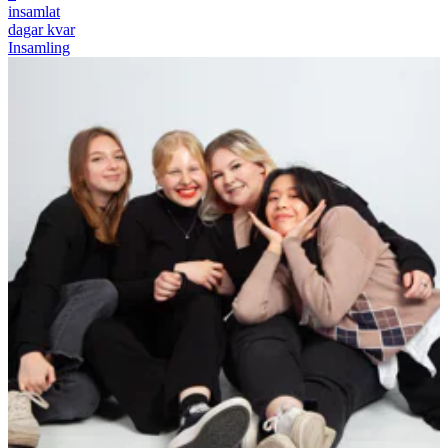
insamlat
dagar kvar
Insamling