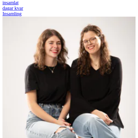
insamlat
dagar kvar
Insamling