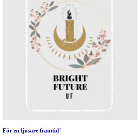
För en ljusare framtid!