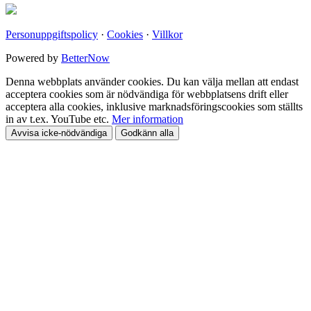
Personuppgiftspolicy
·
Cookies
·
Villkor
Powered by
BetterNow
Denna webbplats använder cookies. Du kan välja mellan att endast
acceptera cookies som är nödvändiga för webbplatsens drift eller
acceptera alla cookies, inklusive marknadsföringscookies som ställts
in av t.ex. YouTube etc.
Mer information
Avvisa icke-nödvändiga
Godkänn alla